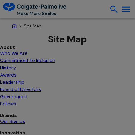
Site Map
Home
Site Map
About
Who We Are
Commitment to Inclusion
History
Awards
Leadership
Board of Directors
Governance
Policies
Brands
Our Brands
Innovation